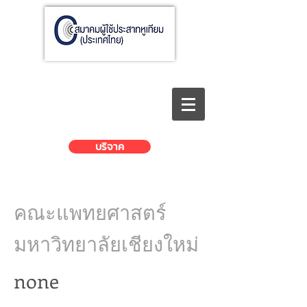
บริจาค
คณะแพทยศาสตร์
มหาวิทยาลัยเชียงใหม่
none